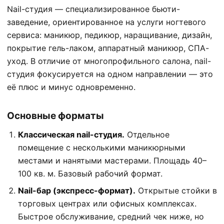
Nail-студия — специализированное бьюти-
заведение, ориентированное на услуги ногтевого
сервиса: маникюр, педикюр, наращивание, дизайн,
покрытие гель-лаком, аппаратный маникюр, СПА-
уход. В отличие от многопрофильного салона, nail-
студия фокусируется на одном направлении — это
её плюс и минус одновременно.
Основные форматы
Классическая nail-студия.
Отдельное
помещение с несколькими маникюрными
местами и нанятыми мастерами. Площадь 40–
100 кв. м. Базовый рабочий формат.
Nail-бар (экспресс-формат).
Открытые стойки в
торговых центрах или офисных комплексах.
Быстрое обслуживание, средний чек ниже, но