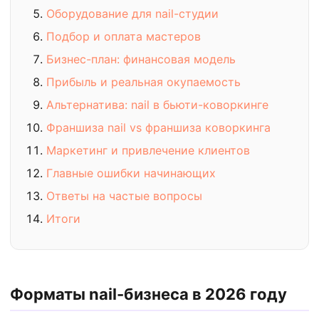
Оборудование для nail-студии
Подбор и оплата мастеров
Бизнес-план: финансовая модель
Прибыль и реальная окупаемость
Альтернатива: nail в бьюти-коворкинге
Франшиза nail vs франшиза коворкинга
Маркетинг и привлечение клиентов
Главные ошибки начинающих
Ответы на частые вопросы
Итоги
Форматы nail-бизнеса в 2026 году