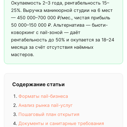
Окупаемость 2–3 года, рентабельность 15–
25%. Выручка маникюрной студии на 6 мест
— 450 000–700 000 ₽/мес., чистая прибыль
50 000–150 000 ₽. Альтернатива — бьюти-
коворкинг с nail-зоной — даёт
рентабельность до 50% и окупается за 18–24
месяца за счёт отсутствия наёмных
мастеров.
Содержание статьи
Форматы nail-бизнеса
Анализ рынка nail-услуг
Пошаговый план открытия
Документы и санитарные требования