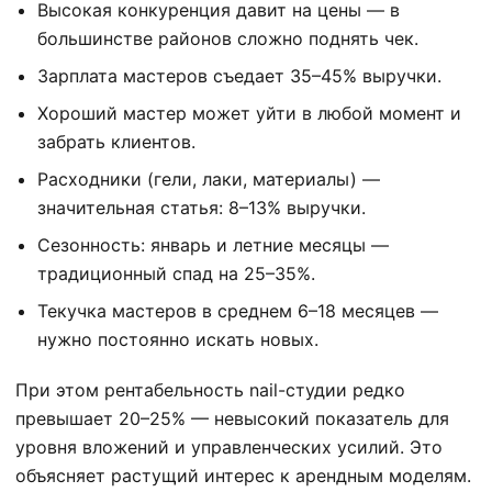
Высокая конкуренция давит на цены — в
большинстве районов сложно поднять чек.
Зарплата мастеров съедает 35–45% выручки.
Хороший мастер может уйти в любой момент и
забрать клиентов.
Расходники (гели, лаки, материалы) —
значительная статья: 8–13% выручки.
Сезонность: январь и летние месяцы —
традиционный спад на 25–35%.
Текучка мастеров в среднем 6–18 месяцев —
нужно постоянно искать новых.
При этом рентабельность nail-студии редко
превышает 20–25% — невысокий показатель для
уровня вложений и управленческих усилий. Это
объясняет растущий интерес к арендным моделям.