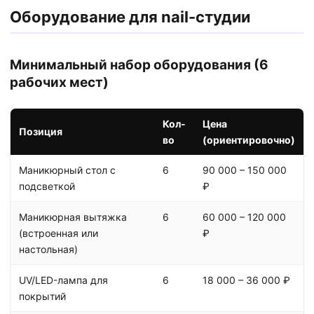
Оборудование для nail-студии
Минимальный набор оборудования (6
рабочих мест)
Кол-
Цена
Позиция
во
(ориентировочно)
Маникюрный стол с
6
90 000 – 150 000
подсветкой
₽
Маникюрная вытяжка
6
60 000 – 120 000
(встроенная или
₽
настольная)
UV/LED-лампа для
6
18 000 – 36 000 ₽
покрытий