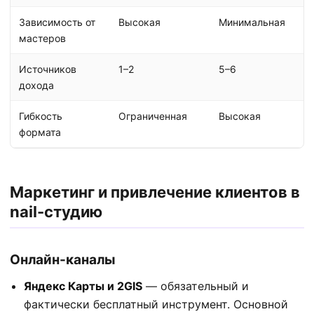
Зависимость от
Высокая
Минимальная
мастеров
Источников
1–2
5–6
дохода
Гибкость
Ограниченная
Высокая
формата
Маркетинг и привлечение клиентов в
nail-студию
Онлайн-каналы
Яндекс Карты и 2GIS
— обязательный и
фактически бесплатный инструмент. Основной