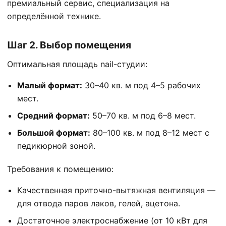
премиальный сервис, специализация на
определённой технике.
Шаг 2. Выбор помещения
Оптимальная площадь nail-студии:
Малый формат:
30–40 кв. м под 4–5 рабочих
мест.
Средний формат:
50–70 кв. м под 6–8 мест.
Большой формат:
80–100 кв. м под 8–12 мест с
педикюрной зоной.
Требования к помещению:
Качественная приточно-вытяжная вентиляция —
для отвода паров лаков, гелей, ацетона.
Достаточное электроснабжение (от 10 кВт для