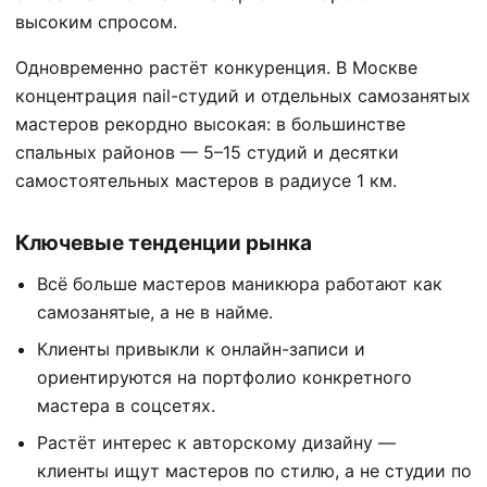
высоким спросом.
Одновременно растёт конкуренция. В Москве
концентрация nail-студий и отдельных самозанятых
мастеров рекордно высокая: в большинстве
спальных районов — 5–15 студий и десятки
самостоятельных мастеров в радиусе 1 км.
Ключевые тенденции рынка
Всё больше мастеров маникюра работают как
самозанятые, а не в найме.
Клиенты привыкли к онлайн-записи и
ориентируются на портфолио конкретного
мастера в соцсетях.
Растёт интерес к авторскому дизайну —
клиенты ищут мастеров по стилю, а не студии по