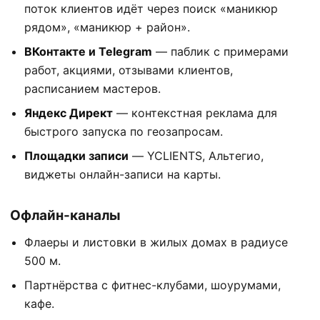
поток клиентов идёт через поиск «маникюр
рядом», «маникюр + район».
ВКонтакте и Telegram
— паблик с примерами
работ, акциями, отзывами клиентов,
расписанием мастеров.
Яндекс Директ
— контекстная реклама для
быстрого запуска по геозапросам.
Площадки записи
— YCLIENTS, Альтегио,
виджеты онлайн-записи на карты.
Офлайн-каналы
Флаеры и листовки в жилых домах в радиусе
500 м.
Партнёрства с фитнес-клубами, шоурумами,
кафе.