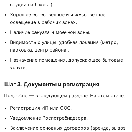
студии на 6 мест).
Хорошее естественное и искусственное
освещение в рабочих зонах.
Наличие санузла и моечной зоны.
Видимость с улицы, удобная локация (метро,
парковка, центр района).
Назначение помещения, допускающее бытовые
услуги.
Шаг 3. Документы и регистрация
Подробно — в следующем разделе. На этом этапе:
Регистрация ИП или ООО.
Уведомление Роспотребнадзора.
Заключение основных договоров (аренда, вывоз