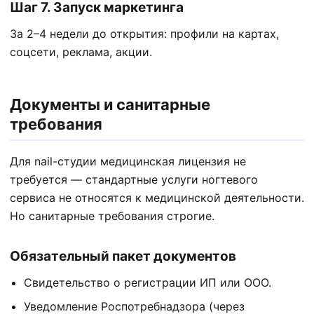
Шаг 7. Запуск маркетинга
За 2–4 недели до открытия: профили на картах,
соцсети, реклама, акции.
Документы и санитарные
требования
Для nail-студии медицинская лицензия не
требуется — стандартные услуги ногтевого
сервиса не относятся к медицинской деятельности.
Но санитарные требования строгие.
Обязательный пакет документов
Свидетельство о регистрации ИП или ООО.
Уведомление Роспотребнадзора (через