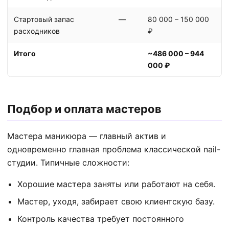
Стартовый запас
—
80 000 – 150 000
расходников
₽
Итого
~486 000 – 944
000 ₽
Подбор и оплата мастеров
Мастера маникюра — главный актив и
одновременно главная проблема классической nail-
студии. Типичные сложности:
Хорошие мастера заняты или работают на себя.
Мастер, уходя, забирает свою клиентскую базу.
Контроль качества требует постоянного