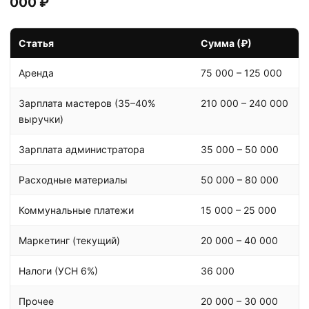
000 ₽
Статья
Сумма (₽)
Аренда
75 000 – 125 000
Зарплата мастеров (35–40%
210 000 – 240 000
выручки)
Зарплата администратора
35 000 – 50 000
Расходные материалы
50 000 – 80 000
Коммунальные платежи
15 000 – 25 000
Маркетинг (текущий)
20 000 – 40 000
Налоги (УСН 6%)
36 000
Прочее
20 000 – 30 000