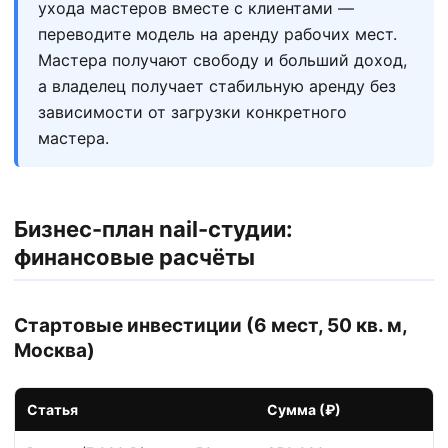
ухода мастеров вместе с клиентами —
переводите модель на аренду рабочих мест.
Мастера получают свободу и больший доход,
а владелец получает стабильную аренду без
зависимости от загрузки конкретного
мастера.
Бизнес-план nail-студии:
финансовые расчёты
Стартовые инвестиции (6 мест, 50 кв. м,
Москва)
Статья
Сумма (₽)