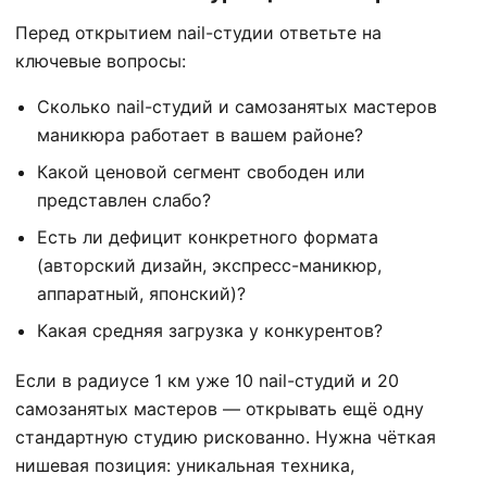
Перед открытием nail-студии ответьте на
ключевые вопросы:
Сколько nail-студий и самозанятых мастеров
маникюра работает в вашем районе?
Какой ценовой сегмент свободен или
представлен слабо?
Есть ли дефицит конкретного формата
(авторский дизайн, экспресс-маникюр,
аппаратный, японский)?
Какая средняя загрузка у конкурентов?
Если в радиусе 1 км уже 10 nail-студий и 20
самозанятых мастеров — открывать ещё одну
стандартную студию рискованно. Нужна чёткая
нишевая позиция: уникальная техника,