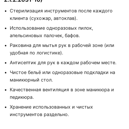
Стерилизация инструментов после каждого
клиента (сухожар, автоклав).
Использование одноразовых пилок,
апельсиновых палочек, бафов.
Раковина для мытья рук в рабочей зоне (или
удобная по логистике).
Антисептик для рук в каждом рабочем месте.
Чистое бельё или одноразовые подкладки на
маникюрный стол.
Качественная вентиляция в зоне маникюра и
педикюра.
Хранение использованных и чистых
инструментов раздельно.