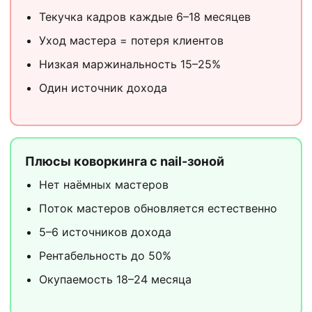
Текучка кадров каждые 6–18 месяцев
Уход мастера = потеря клиентов
Низкая маржинальность 15–25%
Один источник дохода
Плюсы коворкинга с nail-зоной
Нет наёмных мастеров
Поток мастеров обновляется естественно
5–6 источников дохода
Рентабельность до 50%
Окупаемость 18–24 месяца