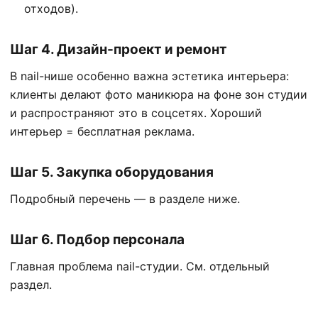
отходов).
Шаг 4. Дизайн-проект и ремонт
В nail-нише особенно важна эстетика интерьера:
клиенты делают фото маникюра на фоне зон студии
и распространяют это в соцсетях. Хороший
интерьер = бесплатная реклама.
Шаг 5. Закупка оборудования
Подробный перечень — в разделе ниже.
Шаг 6. Подбор персонала
Главная проблема nail-студии. См. отдельный
раздел.