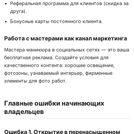
Реферальная программа для клиентов (скидка за
друга).
Бонусные карты постоянного клиента.
Работа с мастерами как канал маркетинга
Мастера маникюра в социальных сетях — это ваша
бесплатная реклама. Создайте условия для
качественного контента: хорошее освещение,
фотозоны, узнаваемый интерьер, фирменные
элементы для фото работ.
Главные ошибки начинающих
владельцев
Ошибка 1. Открытие в перенасыщенном