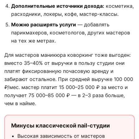
Дополнительные источники дохода:
косметика,
расходники, локеры, кофе, мастер-классы.
Можно расширять услуги
— добавлять
парикмахеров, косметологов, других мастеров
на тех же метрах.
Для мастеров маникюра коворкинг тоже выгоден:
вместо 35–40% от выручки в пользу студии они
платят фиксированную почасовую аренду и
забирают остальное. При средней выручке 100 000
₽/мес. мастер платит 15 000–25 000 ₽ за место и
получает 75 000–85 000 ₽ — в 2–3 раза больше,
чем в найме.
Минусы классической nail-студии
Высокая зависимость от мастеров