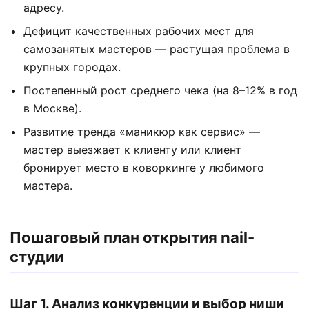
адресу.
Дефицит качественных рабочих мест для
самозанятых мастеров — растущая проблема в
крупных городах.
Постепенный рост среднего чека (на 8–12% в год
в Москве).
Развитие тренда «маникюр как сервис» —
мастер выезжает к клиенту или клиент
бронирует место в коворкинге у любимого
мастера.
Пошаговый план открытия nail-
студии
Шаг 1. Анализ конкуренции и выбор ниши