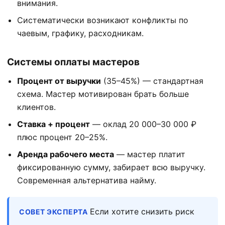
внимания.
Систематически возникают конфликты по
чаевым, графику, расходникам.
Системы оплаты мастеров
Процент от выручки
(35–45%) — стандартная
схема. Мастер мотивирован брать больше
клиентов.
Ставка + процент
— оклад 20 000–30 000 ₽
плюс процент 20–25%.
Аренда рабочего места
— мастер платит
фиксированную сумму, забирает всю выручку.
Современная альтернатива найму.
Если хотите снизить риск
СОВЕТ ЭКСПЕРТА