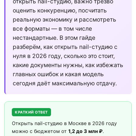
открыть nail-студию, важно трезво
оценить конкуренцию, посчитать
реальную экономику и рассмотреть
все форматы — в том числе
нестандартные. В этом гайде
разберём, как открыть nail-студию с
нуля в 2026 году, сколько это стоит,
какие документы нужны, как избежать
главных ошибок и какая модель
сегодня даёт максимальную отдачу.
КРАТКИЙ ОТВЕТ
Открыть nail-студию в Москве в 2026 году
можно с бюджетом от
1,2 до 3 млн ₽
.