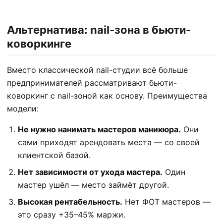
Альтернатива: nail-зона в бьюти-
коворкинге
Вместо классической nail-студии всё больше
предпринимателей рассматривают бьюти-
коворкинг с nail-зоной как основу. Преимущества
модели:
Не нужно нанимать мастеров маникюра.
Они
сами приходят арендовать места — со своей
клиентской базой.
Нет зависимости от ухода мастера.
Один
мастер ушёл — место займёт другой.
Высокая рентабельность.
Нет ФОТ мастеров —
это сразу +35–45% маржи.