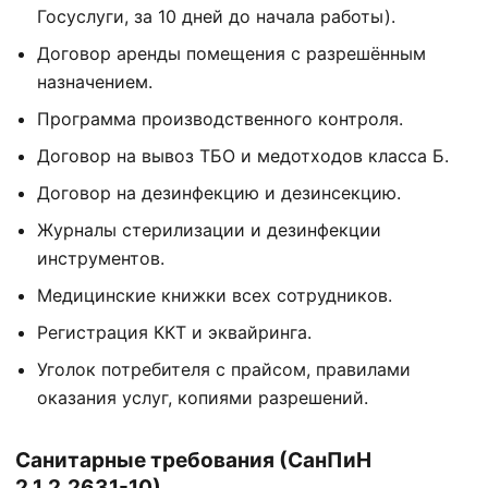
Госуслуги, за 10 дней до начала работы).
Договор аренды помещения с разрешённым
назначением.
Программа производственного контроля.
Договор на вывоз ТБО и медотходов класса Б.
Договор на дезинфекцию и дезинсекцию.
Журналы стерилизации и дезинфекции
инструментов.
Медицинские книжки всех сотрудников.
Регистрация ККТ и эквайринга.
Уголок потребителя с прайсом, правилами
оказания услуг, копиями разрешений.
Санитарные требования (СанПиН
2.1.2.2631-10)