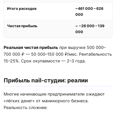
Итого расходов
~461 000 – 626
000
Чистая прибыль
~ −26 000 – 139
000
Реальная чистая прибыль
при выручке 500 000–
700 000 ₽ — 50 000–150 000 ₽/мес. Рентабельность
15–25%. Срок окупаемости — 2–3 года.
Прибыль nail-студии: реалии
Многие начинающие предприниматели ожидают
«лёгких денег» от маникюрного бизнеса.
Реальность сложнее: