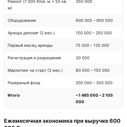
Ремонт (7 000 ₽/кв. м × 50 кв.
350 000
м)
Оборудование
600 000 – 900 000
Аренда депозит (2 мес.)
150 000 – 250 000
Первый месяц аренды
75 000 – 125 000
Регистрация и разрешения
30 000
Маркетинг на старт (3 мес.)
80 000 – 150 000
Резервный фонд
200 000 – 300 000
Итого
~1 485 000 – 2 105
000
Ежемесячная экономика при выручке 600