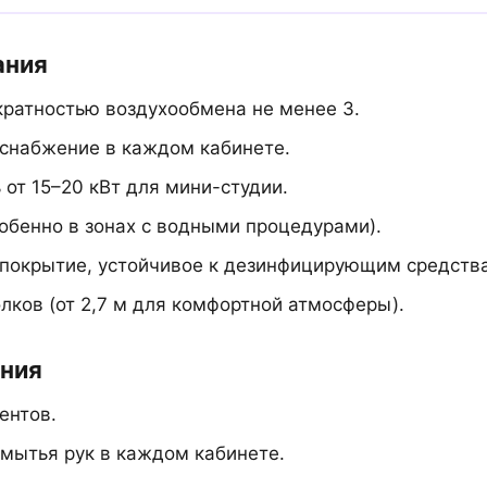
ания
кратностью воздухообмена не менее 3.
оснабжение в каждом кабинете.
от 15–20 кВт для мини-студии.
обенно в зонах с водными процедурами).
 покрытие, устойчивое к дезинфицирующим средств
лков (от 2,7 м для комфортной атмосферы).
ния
ентов.
мытья рук в каждом кабинете.