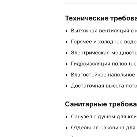
Технические требов
Вытяжная вентиляция с 
Горячее и холодное вод
Электрическая мощность 
Гидроизоляция полов (ос
Влагостойкое напольное
Достаточная высота пото
Санитарные требова
Санузел с душем для кли
Отдельная раковина для 