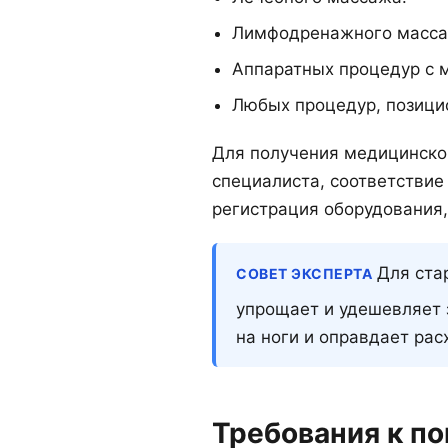
Лимфодренажного масса
Аппаратных процедур с 
Любых процедур, позици
Для получения медицинской
специалиста, соответстви
регистрация оборудования,
Для стар
СОВЕТ ЭКСПЕРТА
упрощает и удешевляет 
на ноги и оправдает рас
Требования к п