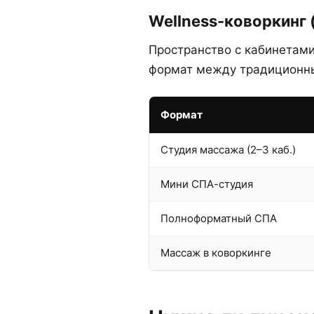
Wellness-коворкинг
Пространство с кабинетами
формат между традиционн
Формат
Студия массажа (2–3 каб.)
Мини СПА-студия
Полноформатный СПА
Массаж в коворкинге