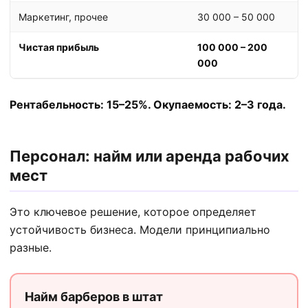
Маркетинг, прочее
30 000 – 50 000
Чистая прибыль
100 000 – 200
000
Рентабельность: 15–25%. Окупаемость: 2–3 года.
Персонал: найм или аренда рабочих
мест
Это ключевое решение, которое определяет
устойчивость бизнеса. Модели принципиально
разные.
Найм барберов в штат