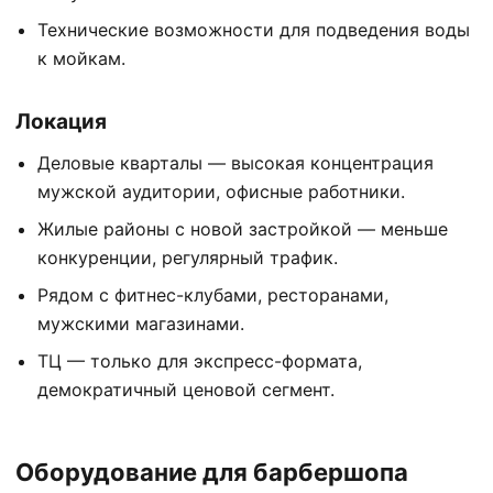
Технические возможности для подведения воды
к мойкам.
Локация
Деловые кварталы — высокая концентрация
мужской аудитории, офисные работники.
Жилые районы с новой застройкой — меньше
конкуренции, регулярный трафик.
Рядом с фитнес-клубами, ресторанами,
мужскими магазинами.
ТЦ — только для экспресс-формата,
демократичный ценовой сегмент.
Оборудование для барбершопа