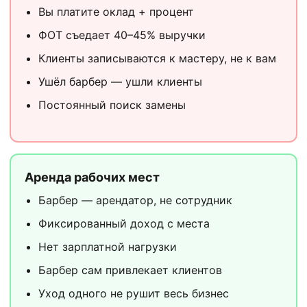
Вы платите оклад + процент
ФОТ съедает 40–45% выручки
Клиенты записываются к мастеру, не к вам
Ушёл барбер — ушли клиенты
Постоянный поиск замены
Аренда рабочих мест
Барбер — арендатор, не сотрудник
Фиксированный доход с места
Нет зарплатной нагрузки
Барбер сам привлекает клиентов
Уход одного не рушит весь бизнес