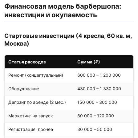
Финансовая модель барбершопа:
инвестиции и окупаемость
Стартовые инвестиции (4 кресла, 60 кв. м,
Москва)
Статья расходов
Сумма (₽)
Ремонт (концептуальный)
600 000 – 1 200 000
Оборудование
430 000 – 1 330 000
Депозит по аренде (2 мес.)
150 000 – 300 000
Маркетинг на запуск
80 000 – 120 000
Регистрация, прочее
30 000 – 50 000