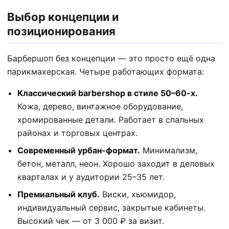
Выбор концепции и
позиционирования
Барбершоп без концепции — это просто ещё одна
парикмахерская. Четыре работающих формата:
Классический barbershop в стиле 50–60-х.
Кожа, дерево, винтажное оборудование,
хромированные детали. Работает в спальных
районах и торговых центрах.
Современный урбан-формат.
Минимализм,
бетон, металл, неон. Хорошо заходит в деловых
кварталах и у аудитории 25–35 лет.
Премиальный клуб.
Виски, хьюмидор,
индивидуальный сервис, закрытые кабинеты.
Высокий чек — от 3 000 ₽ за визит.