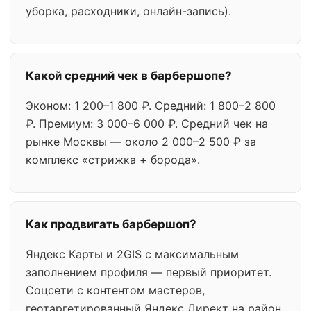
уборка, расходники, онлайн-запись).
Какой средний чек в барбершопе?
Эконом: 1 200–1 800 ₽. Средний: 1 800–2 800
₽. Премиум: 3 000–6 000 ₽. Средний чек на
рынке Москвы — около 2 000–2 500 ₽ за
комплекс «стрижка + борода».
Как продвигать барбершоп?
Яндекс Карты и 2GIS с максимальным
заполнением профиля — первый приоритет.
Соцсети с контентом мастеров,
геотаргетированный Яндекс Директ на район,