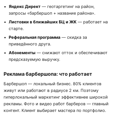
Яндекс Директ
— геотаргетинг на район,
запросы «барбершоп + название района».
Листовки в ближайших БЦ и ЖК
— работает на
старте.
Реферальная программа
— скидка за
приведённого друга.
Абонементы
— снижают отток и обеспечивают
предсказуемую выручку.
Реклама барбершопа: что работает
Барбершоп — локальный бизнес. 80% клиентов
живут или работают в радиусе 2 км. Поэтому
гиперлокальный маркетинг эффективнее широкой
рекламы. Фото и видео работ барберов — главный
контент. Клиент выбирает мастера по портфолио.