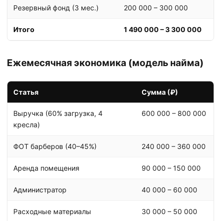
Резервный фонд (3 мес.)
200 000 – 300 000
Итого
1 490 000 – 3 300 000
Ежемесячная экономика (модель найма)
Статья
Сумма (₽)
Выручка (60% загрузка, 4
600 000 – 800 000
кресла)
ФОТ барберов (40–45%)
240 000 – 360 000
Аренда помещения
90 000 – 150 000
Администратор
40 000 – 60 000
Расходные материалы
30 000 – 50 000