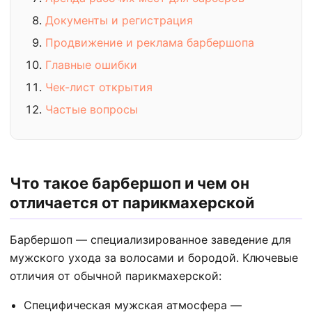
Документы и регистрация
Продвижение и реклама барбершопа
Главные ошибки
Чек-лист открытия
Частые вопросы
Что такое барбершоп и чем он
отличается от парикмахерской
Барбершоп — специализированное заведение для
мужского ухода за волосами и бородой. Ключевые
отличия от обычной парикмахерской:
Специфическая мужская атмосфера —