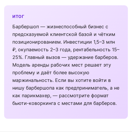
ИТОГ
Барбершоп — жизнеспособный бизнес с
предсказуемой клиентской базой и чётким
позиционированием. Инвестиции 1,5–3 млн
₽, окупаемость 2–3 года, рентабельность 15–
25%. Главный вызов — удержание барберов.
Модель аренды рабочих мест решает эту
проблему и даёт более высокую
маржинальность. Если вы хотите войти в
нишу барбершопа как предприниматель, а не
как парикмахер, — рассмотрите формат
бьюти-коворкинга с местами для барберов.