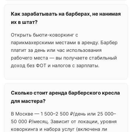
Как зарабатывать на барберах, не нанимая
их в штат?
Открыть бьюти-коворкинг с
парикмахерскими местами в аренду. Барбер
платит за день или час использования
рабочего места — вы получаете стабильный
доход без ФОТ и налогов с зарплаты.
Сколько стоит аренда барберского кресла
для мастера?
В Москве — 1 500–2 500 ₽/день или 25 000–
50 000 ₽/месяц. Зависит от локации, уровня
коворкинга и набора услуг (включена ли