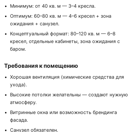
Минимум: от 40 кв. м — 3–4 кресла.
Оптимум: 60–80 кв. м — 4–6 кресел + зона
ожидания + санузел.
Концептуальный формат: 80–120 кв. м — 6–8
кресел, отдельные кабинеты, зона ожидания с
баром.
Требования к помещению
Хорошая вентиляция (химические средства для
ухода).
Высокие потолки желательны — создают нужную
атмосферу.
Витринные окна или возможность брендинга
фасада.
Санузел обязателен.