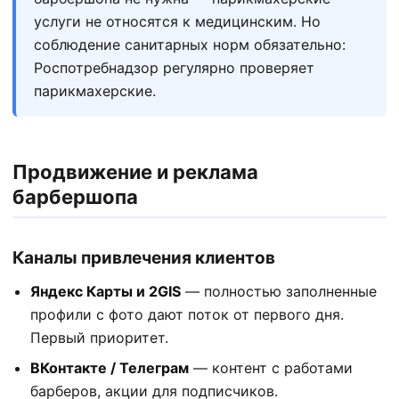
услуги не относятся к медицинским. Но
соблюдение санитарных норм обязательно:
Роспотребнадзор регулярно проверяет
парикмахерские.
Продвижение и реклама
барбершопа
Каналы привлечения клиентов
Яндекс Карты и 2GIS
— полностью заполненные
профили с фото дают поток от первого дня.
Первый приоритет.
ВКонтакте / Телеграм
— контент с работами
барберов, акции для подписчиков.