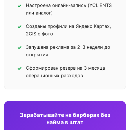
Настроена онлайн-запись (YCLIENTS
или аналог)
Созданы профили на Яндекс Картах,
2GIS с фото
Запущена реклама за 2–3 недели до
открытия
Сформирован резерв на 3 месяца
операционных расходов
Зарабатывайте на барберах без
найма в штат