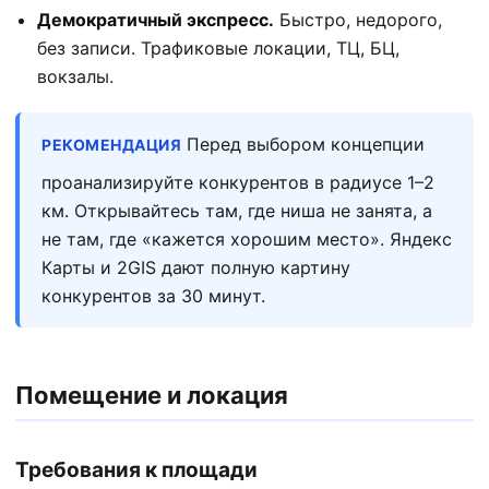
Демократичный экспресс.
Быстро, недорого,
без записи. Трафиковые локации, ТЦ, БЦ,
вокзалы.
Перед выбором концепции
РЕКОМЕНДАЦИЯ
проанализируйте конкурентов в радиусе 1–2
км. Открывайтесь там, где ниша не занята, а
не там, где «кажется хорошим место». Яндекс
Карты и 2GIS дают полную картину
конкурентов за 30 минут.
Помещение и локация
Требования к площади