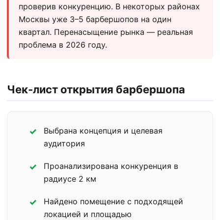
проверив конкуренцию. В некоторых районах
Москвы уже 3–5 барбершопов на один
квартал. Перенасыщение рынка — реальная
проблема в 2026 году.
Чек-лист открытия барбершопа
Выбрана концепция и целевая
аудитория
Проанализирована конкуренция в
радиусе 2 км
Найдено помещение с подходящей
локацией и площадью