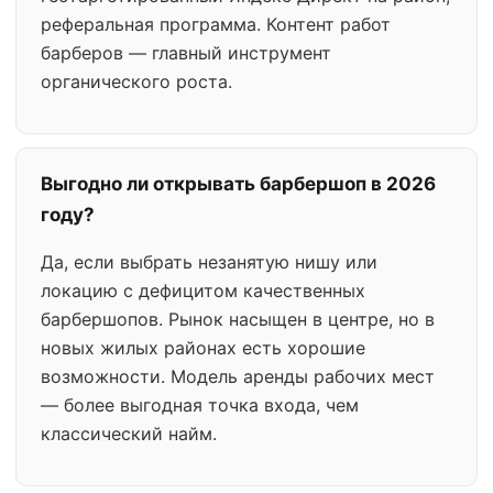
реферальная программа. Контент работ
барберов — главный инструмент
органического роста.
Выгодно ли открывать барбершоп в 2026
году?
Да, если выбрать незанятую нишу или
локацию с дефицитом качественных
барбершопов. Рынок насыщен в центре, но в
новых жилых районах есть хорошие
возможности. Модель аренды рабочих мест
— более выгодная точка входа, чем
классический найм.