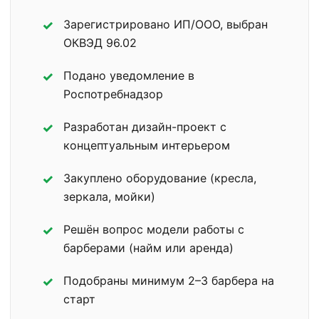
Зарегистрировано ИП/ООО, выбран
ОКВЭД 96.02
Подано уведомление в
Роспотребнадзор
Разработан дизайн-проект с
концептуальным интерьером
Закуплено оборудование (кресла,
зеркала, мойки)
Решён вопрос модели работы с
барберами (найм или аренда)
Подобраны минимум 2–3 барбера на
старт