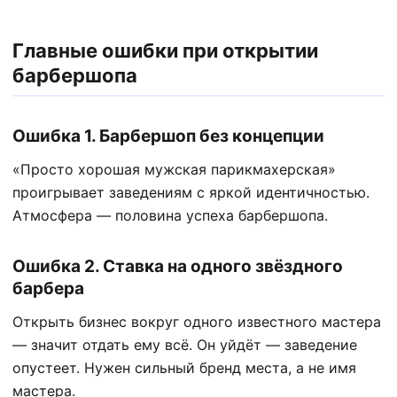
Главные ошибки при открытии
барбершопа
Ошибка 1. Барбершоп без концепции
«Просто хорошая мужская парикмахерская»
проигрывает заведениям с яркой идентичностью.
Атмосфера — половина успеха барбершопа.
Ошибка 2. Ставка на одного звёздного
барбера
Открыть бизнес вокруг одного известного мастера
— значит отдать ему всё. Он уйдёт — заведение
опустеет. Нужен сильный бренд места, а не имя
мастера.