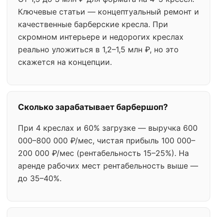
Ключевые статьи — концептуальный ремонт и
качественные барберские кресла. При
скромном интерьере и недорогих креслах
реально уложиться в 1,2–1,5 млн ₽, но это
скажется на концепции.
Сколько зарабатывает барбершоп?
При 4 креслах и 60% загрузке — выручка 600
000–800 000 ₽/мес, чистая прибыль 100 000–
200 000 ₽/мес (рентабельность 15–25%). На
аренде рабочих мест рентабельность выше —
до 35–40%.