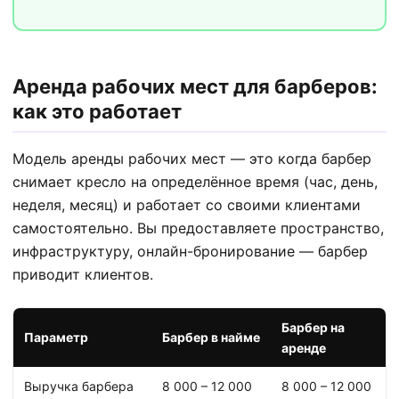
Аренда рабочих мест для барберов:
как это работает
Модель аренды рабочих мест — это когда барбер
снимает кресло на определённое время (час, день,
неделя, месяц) и работает со своими клиентами
самостоятельно. Вы предоставляете пространство,
инфраструктуру, онлайн-бронирование — барбер
приводит клиентов.
Барбер на
Параметр
Барбер в найме
аренде
Выручка барбера
8 000 – 12 000
8 000 – 12 000