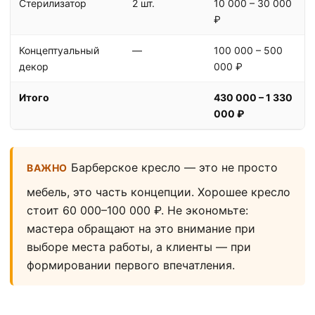
Стерилизатор
2 шт.
10 000 – 30 000
₽
Концептуальный
—
100 000 – 500
декор
000 ₽
Итого
430 000 – 1 330
000 ₽
Барберское кресло — это не просто
ВАЖНО
мебель, это часть концепции. Хорошее кресло
стоит 60 000–100 000 ₽. Не экономьте:
мастера обращают на это внимание при
выборе места работы, а клиенты — при
формировании первого впечатления.