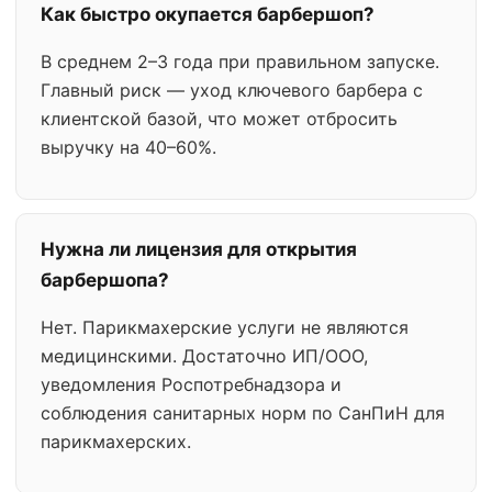
Как быстро окупается барбершоп?
В среднем 2–3 года при правильном запуске.
Главный риск — уход ключевого барбера с
клиентской базой, что может отбросить
выручку на 40–60%.
Нужна ли лицензия для открытия
барбершопа?
Нет. Парикмахерские услуги не являются
медицинскими. Достаточно ИП/ООО,
уведомления Роспотребнадзора и
соблюдения санитарных норм по СанПиН для
парикмахерских.