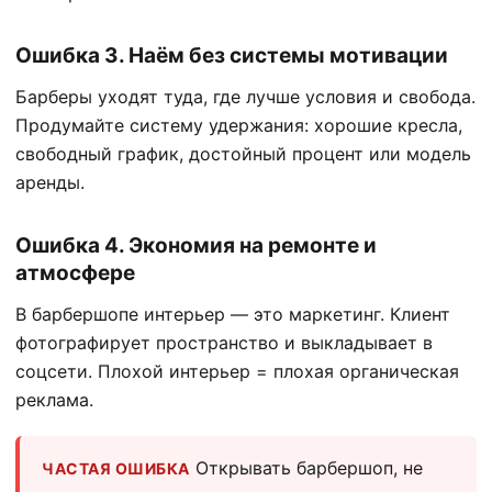
Ошибка 3. Наём без системы мотивации
Барберы уходят туда, где лучше условия и свобода.
Продумайте систему удержания: хорошие кресла,
свободный график, достойный процент или модель
аренды.
Ошибка 4. Экономия на ремонте и
атмосфере
В барбершопе интерьер — это маркетинг. Клиент
фотографирует пространство и выкладывает в
соцсети. Плохой интерьер = плохая органическая
реклама.
Открывать барбершоп, не
ЧАСТАЯ ОШИБКА