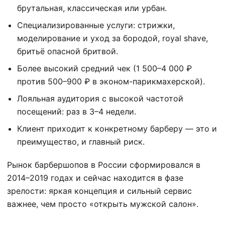
брутальная, классическая или урбан.
Специализированные услуги: стрижки,
моделирование и уход за бородой, royal shave,
бритьё опасной бритвой.
Более высокий средний чек (1 500–4 000 ₽
против 500–900 ₽ в эконом-парикмахерской).
Лояльная аудитория с высокой частотой
посещений: раз в 3–4 недели.
Клиент приходит к конкретному барберу — это и
преимущество, и главный риск.
Рынок барбершопов в России сформировался в
2014–2019 годах и сейчас находится в фазе
зрелости: яркая концепция и сильный сервис
важнее, чем просто «открыть мужской салон».